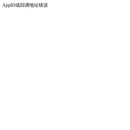
AppID或回调地址错误