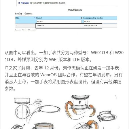
从图中可以看出，一加手表共分为两种型号：
W501GB 和 W30
1GB，外媒预测分别为 WiFi 版本和 LTE 版本
。
IT之家了解到，去年 12 月份，刘作虎确认正在研发一加手表，
并且正在与谷歌的 WearOS 团队合作，有望在年初发布。另有
消息人士称，一加手表将采用圆形表盘设计，但没有其他详细
参数。