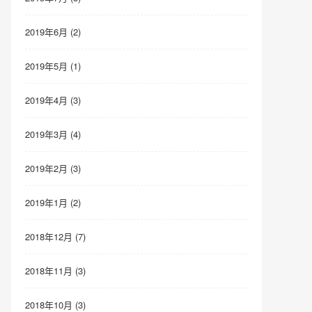
2019年6月 (2)
2019年5月 (1)
2019年4月 (3)
2019年3月 (4)
2019年2月 (3)
2019年1月 (2)
2018年12月 (7)
2018年11月 (3)
2018年10月 (3)