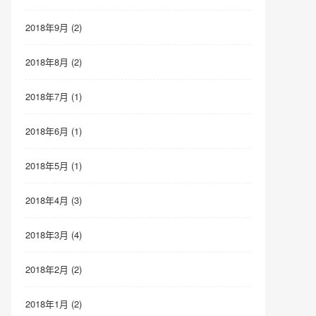
2018年9月 (2)
2018年8月 (2)
2018年7月 (1)
2018年6月 (1)
2018年5月 (1)
2018年4月 (3)
2018年3月 (4)
2018年2月 (2)
2018年1月 (2)