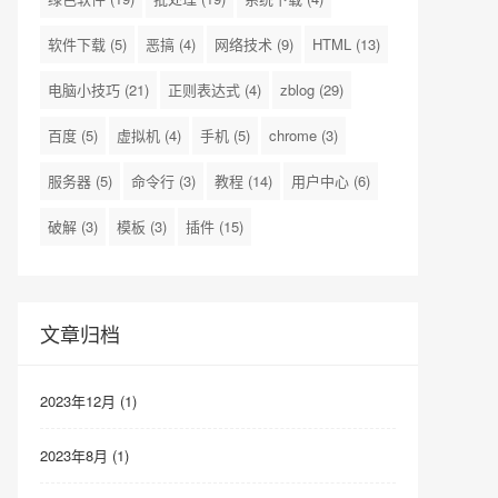
软件下载
(5)
恶搞
(4)
网络技术
(9)
HTML
(13)
电脑小技巧
(21)
正则表达式
(4)
zblog
(29)
百度
(5)
虚拟机
(4)
手机
(5)
chrome
(3)
服务器
(5)
命令行
(3)
教程
(14)
用户中心
(6)
破解
(3)
模板
(3)
插件
(15)
文章归档
2023年12月 (1)
2023年8月 (1)