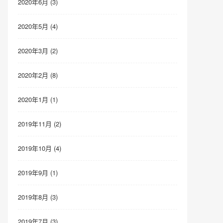
2020年6月 (3)
2020年5月 (4)
2020年3月 (2)
2020年2月 (8)
2020年1月 (1)
2019年11月 (2)
2019年10月 (4)
2019年9月 (1)
2019年8月 (3)
2019年7月 (3)