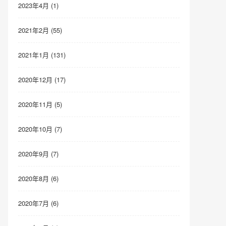
2023年4月 (1)
2021年2月 (55)
2021年1月 (131)
2020年12月 (17)
2020年11月 (5)
2020年10月 (7)
2020年9月 (7)
2020年8月 (6)
2020年7月 (6)