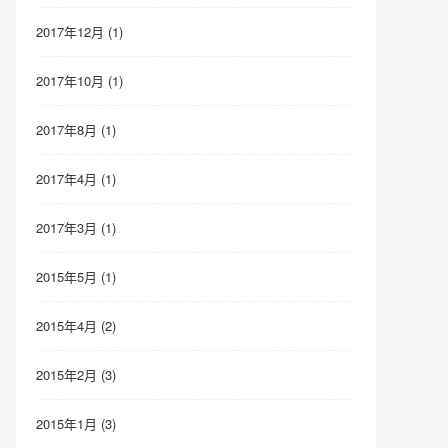
2017年12月 (1)
2017年10月 (1)
2017年8月 (1)
2017年4月 (1)
2017年3月 (1)
2015年5月 (1)
2015年4月 (2)
2015年2月 (3)
2015年1月 (3)