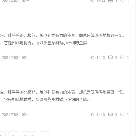
2021年02月02日
1533
0
0
白、胖乎乎的北极熊，貌似孔武有力的外表，却总是笨呼呼地搞砸一切。
，它是如此地优秀，所以那些身材矮小纤细的企鹅…
2021年02月02日
1413
0
0
白、胖乎乎的北极熊，貌似孔武有力的外表，却总是笨呼呼地搞砸一切。
，它是如此地优秀，所以那些身材矮小纤细的企鹅…
2021年02月02日
1443
0
0