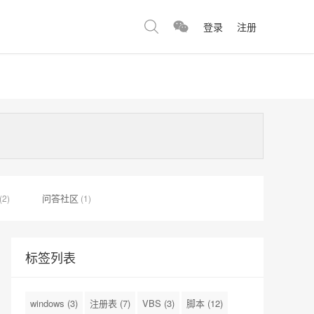
登录
注册
问答社区
(2)
(1)
标签列表
windows
(3)
注册表
(7)
VBS
(3)
脚本
(12)