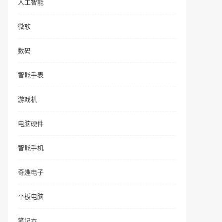
人工智能
微软
数码
智能手表
游戏机
电脑硬件
智能手机
奇趣电子
平板电脑
笔记本